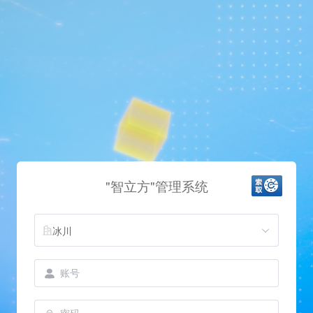
"智立方"管理系统
冰川